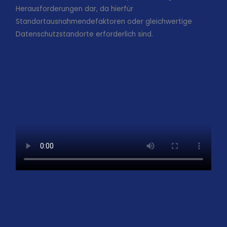
Herausforderungen dar, da hierfür
Standortausnahmendefaktoren oder gleichwertige
Datenschutzstandorte erforderlich sind.