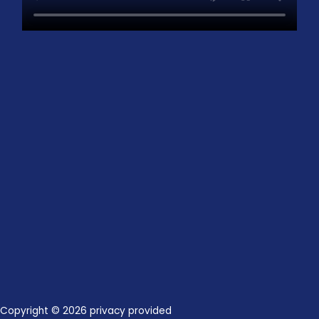
Copyright © 2026 privacy provided