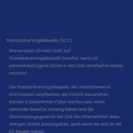
Standardvertragsklauseln (SCC)
Warum kann ich mich nicht auf
Standardvertragsklauseln berufen, wenn ich
personenbezogene Daten in den USA verarbeiten lassen
möchte?
Die Standardvertragsklauseln, die Unternehmen in
Drittstaaten verpflichten, die DSGVO einzuhalten,
können in bestimmten Fällen wertlos sein, wenn
nationale Gesetze Vorrang haben und die
Überwachungsgesetze der USA die Unternehmen dazu
zwingen, Daten preiszugeben, auch wenn sie sich an die
EU-Regeln halten.