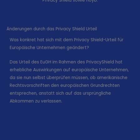
Privacy Shield sowie noyb.
Änderungen durch das Privacy Shield Urteil
Was konkret hat sich mit dem Privacy Shield-Urteil für
Europäische Unternehmen geändert?
Das Urteil des EuGH im Rahmen des PrivacyShield hat
erhebliche Auswirkungen auf europäische Unternehmen,
da sie nun selbst überprüfen müssen, ob amerikanische
Rechtsvorschriften den europäischen Grundrechten
entsprechen, anstatt sich auf das ursprüngliche
Abkommen zu verlassen.