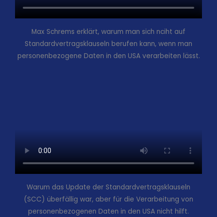
Max Schrems erklärt, warum man sich nciht auf
Standardvertragsklauseln berufen kann, wenn man
personenbezogene Daten in den USA verarbeiten lässt.
Warum das Update der Standardvertragsklauseln
(SCC) überfällig war, aber für die Verarbeitung von
personenbezogenen Daten in den USA nicht hilft.