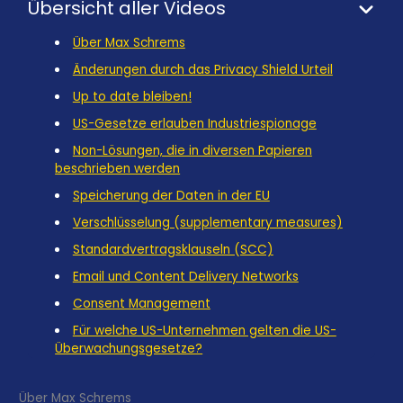
Übersicht aller Videos
Über Max Schrems
Änderungen durch das Privacy Shield Urteil
Up to date bleiben!
US-Gesetze erlauben Industriespionage
Non-Lösungen, die in diversen Papieren
beschrieben werden
Speicherung der Daten in der EU
Verschlüsselung (supplementary measures)
Standardvertragsklauseln (SCC)
Email und Content Delivery Networks
Consent Management
Für welche US-Unternehmen gelten die US-
Überwachungsgesetze?
Über Max Schrems