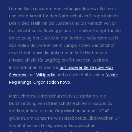
Lernen Sie in unserem Vorstellungsvideo Max Schrems
und seine Arbeit für den Datenschutz in Europa kennen.
Das Video stellt ihn als Juristen und als Mensch vor. Er
beschreibt seine Beweggründe für seinen Kampf für die
Umsetzung der DSGVO in der Realität. Außerdem stellt
das Video dar, wie er beim Europäischen Gerichtshof
erwirkt hat, dass die Abkommen Safe Harbor und
Privacy Shield für ungültig erklärt wurden. Weitere
Informationen finden Sie
auf unserer Seite über Max
Schrems
, auf
Wikipedia
und auf der Seite seiner
Nicht-
Regierungs-Organisation noyb
.
Max Schrems, Datenschutzaktivist, strebt an, die
Durchsetzung von Datenschutzrechten in Europa zu
stärken, indem er eine Organisation namens NOAP
gründet, um Konzerne wie Facebook zu überwachen. Er
erwähnt seinen Erfolg bei der Europäischen