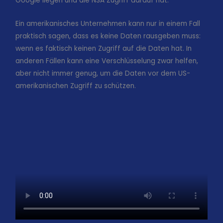
Google liegen und die NSA Zugriff darauf hat.
Ein amerikanisches Unternehmen kann nur in einem Fall
praktisch sagen, dass es keine Daten rausgeben muss:
wenn es faktisch keinen Zugriff auf die Daten hat. In
anderen Fällen kann eine Verschlüsselung zwar helfen,
aber nicht immer genug, um die Daten vor dem US-
amerikanischen Zugriff zu schützen.