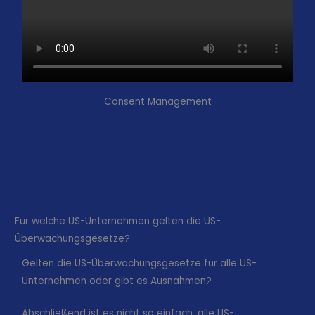
Consent Management
Für welche US-Unternehmen gelten die US-
Überwachungsgesetze?
Gelten die US-Überwachungsgesetze für alle US-
Unternehmen oder gibt es Ausnahmen?
Abschließend ist es nicht so einfach, alle US-