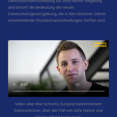
Gerichtshofsentscheidung zur Safe Harbor-Regelung
und betont die Bedeutung der neuen
Datenschutzgesetzgebung, die in den nächsten Jahren
entscheidende Grundsatzentscheidungen treffen wird.
Video über Max Schrems, Europas bekanntestem
Datenschützer, über den Fall von Safe Harbor und