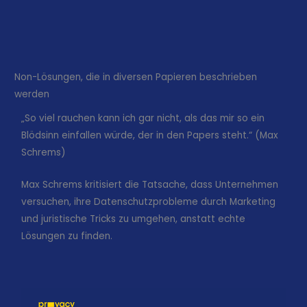
Non-Lösungen, die in diversen Papieren beschrieben
werden
„So viel rauchen kann ich gar nicht, als das mir so ein
Blödsinn einfallen würde, der in den Papers steht.“ (Max
Schrems)
Max Schrems kritisiert die Tatsache, dass Unternehmen
versuchen, ihre Datenschutzprobleme durch Marketing
und juristische Tricks zu umgehen, anstatt echte
Lösungen zu finden.