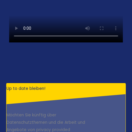
Up to date bleiben!
Möchten Sie künftig über
Datenschutzthemen und die Arbeit und
Angebote von privacy provided