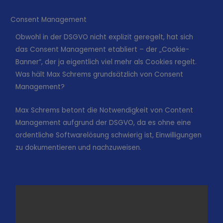
Consent Management
Obwohl in der DSGVO nicht explizit geregelt, hat sich
das Consent Management etabliert – der „Cookie-
Banner“, der ja eigentlich viel mehr als Cookies regelt.
Was hält Max Schrems grundsätzlich von Consent
Management?
Max Schrems betont die Notwendigkeit von Content
Management aufgrund der DSGVO, da es ohne eine
ordentliche Softwarelösung schwierig ist, Einwilligungen
zu dokumentieren und nachzuweisen.