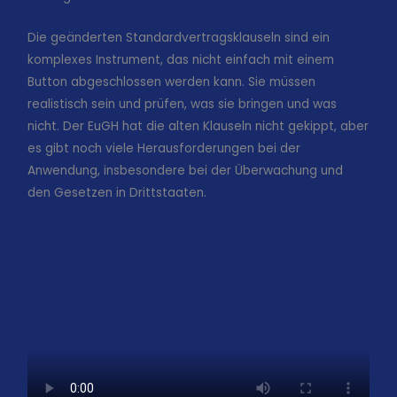
Die geänderten Standardvertragsklauseln sind ein
komplexes Instrument, das nicht einfach mit einem
Button abgeschlossen werden kann. Sie müssen
realistisch sein und prüfen, was sie bringen und was
nicht. Der EuGH hat die alten Klauseln nicht gekippt, aber
es gibt noch viele Herausforderungen bei der
Anwendung, insbesondere bei der Überwachung und
den Gesetzen in Drittstaaten.