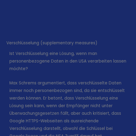
Verschlüsselung (supplementary measures)
Ist Verschlüsselung eine Lösung, wenn man
personenbezogene Daten in den USA verarbeiten lassen
möchte?
Max Schrems argumentiert, dass verschlüsselte Daten
immer noch personenbezogen sind, da sie entschlüsselt
werden können. Er betont, dass Verschlüsselung eine
Lösung sein kann, wenn der Empfänger nicht unter
Überwachungsgesetzen fällt, aber auch kritisiert, dass
Google HTTPS-Webseiten als ausreichende
Verschlüsselung darstellt, obwohl die Schlüssel bei