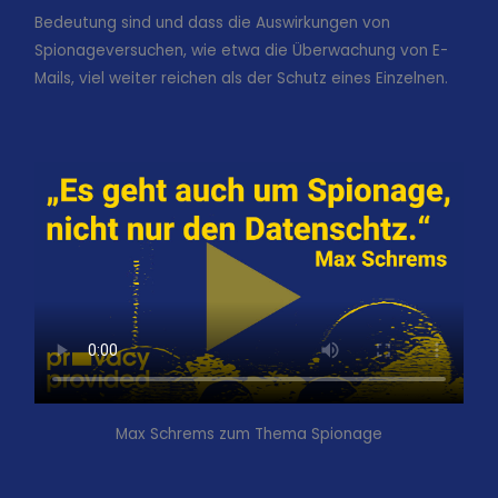
Bedeutung sind und dass die Auswirkungen von
Spionageversuchen, wie etwa die Überwachung von E-
Mails, viel weiter reichen als der Schutz eines Einzelnen.
Max Schrems zum Thema Spionage