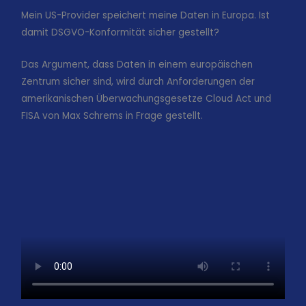
Mein US-Provider speichert meine Daten in Europa. Ist
damit DSGVO-Konformität sicher gestellt?
Das Argument, dass Daten in einem europäischen
Zentrum sicher sind, wird durch Anforderungen der
amerikanischen Überwachungsgesetze Cloud Act und
FISA von Max Schrems in Frage gestellt.