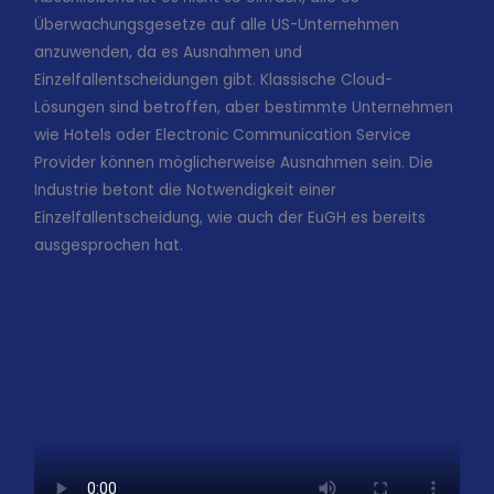
Überwachungsgesetze auf alle US-Unternehmen
anzuwenden, da es Ausnahmen und
Einzelfallentscheidungen gibt. Klassische Cloud-
Lösungen sind betroffen, aber bestimmte Unternehmen
wie Hotels oder Electronic Communication Service
Provider können möglicherweise Ausnahmen sein. Die
Industrie betont die Notwendigkeit einer
Einzelfallentscheidung, wie auch der EuGH es bereits
ausgesprochen hat.