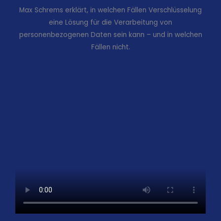
Max Schrems erklärt, in welchen Fällen Verschlüsselung
eine Lösung für die Verarbeitung von
personenbezogenen Daten sein kann – und in welchen
Fällen nicht.