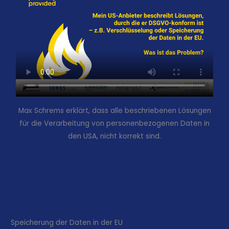
Max Schrems erklärt, dass alle beschriebenen Lösungen
für die Verarbeitung von personenbezogenen Daten in
den USA, nicht korrekt sind.
Speicherung der Daten in der EU