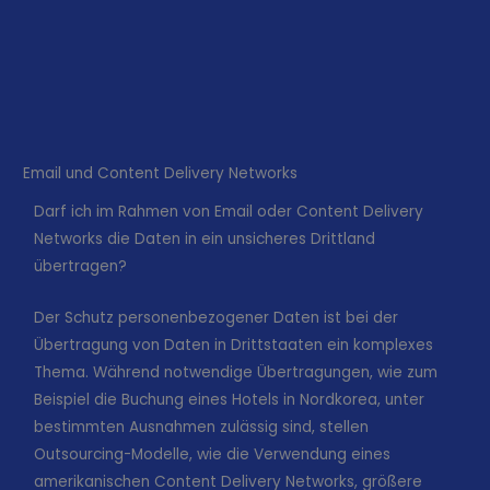
Email und Content Delivery Networks
Darf ich im Rahmen von Email oder Content Delivery
Networks die Daten in ein unsicheres Drittland
übertragen?
Der Schutz personenbezogener Daten ist bei der
Übertragung von Daten in Drittstaaten ein komplexes
Thema. Während notwendige Übertragungen, wie zum
Beispiel die Buchung eines Hotels in Nordkorea, unter
bestimmten Ausnahmen zulässig sind, stellen
Outsourcing-Modelle, wie die Verwendung eines
amerikanischen Content Delivery Networks, größere